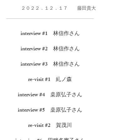
２０２２．１２．１７ 藤田貴大
interview #1 林信作さん
​interview #2 林信作さん
​interview #3 林信作さん
re-visit #1 糺ノ森
​interview #4 桒原弘子さん
​interview #5 桒原弘子さん
re-visit #2 賀茂川