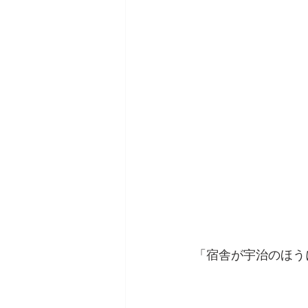
「宿舎が宇治のほう