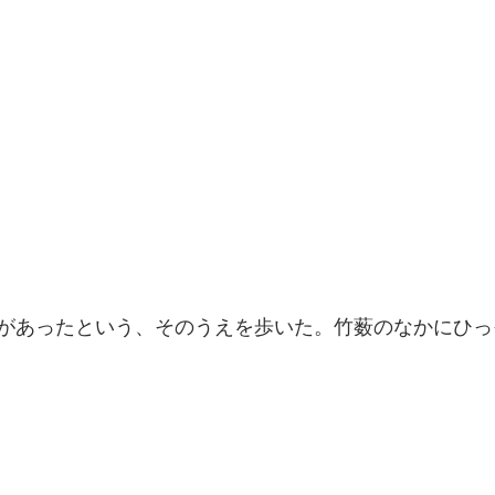
があったという、そのうえを歩いた。竹薮のなかにひっ