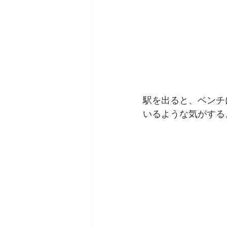
駅を出ると、ベンチ
いるような気がする