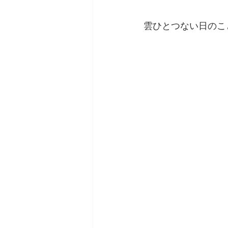
雲ひとつない日のこ