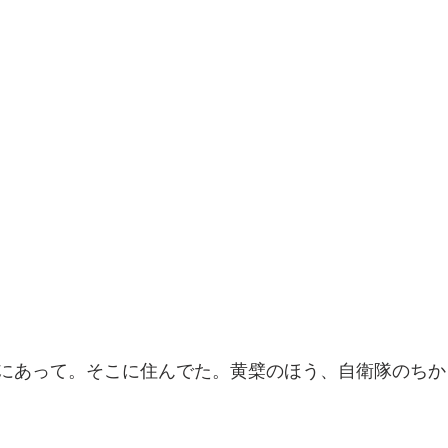
にあって。そこに住んでた。黄檗のほう、自衛隊のちか