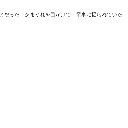
とだった。夕まぐれを目がけて、電車に揺られていた。