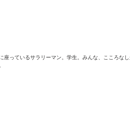
に座っているサラリーマン。学生。みんな、こころなし
。