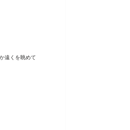
か遠くを眺めて