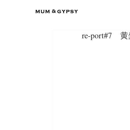
re-port#7 