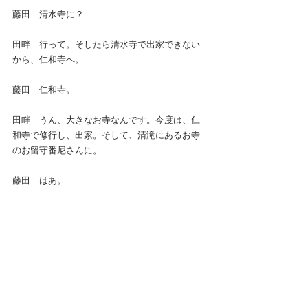
藤田　清水寺に？
田畔　行って。そしたら清水寺で出家できない
から、仁和寺へ。
藤田　仁和寺。
田畔　うん、大きなお寺なんです。今度は、仁
和寺で修行し、出家。そして、清滝にあるお寺
のお留守番尼さんに。
藤田　はあ。